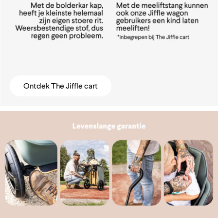
Ontdek The Jiffle cart