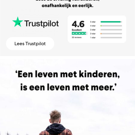
Lees Trustpilot