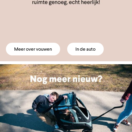
Meer over vouwen
In de auto