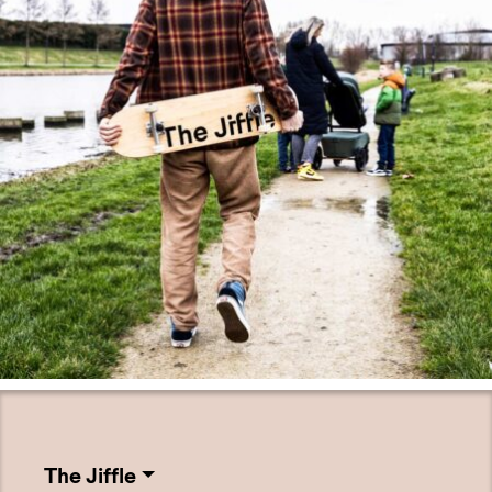
The Jiffle