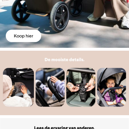
Koop hier