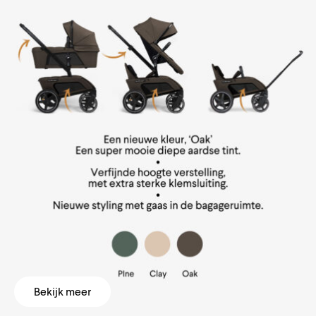
Bekijk meer