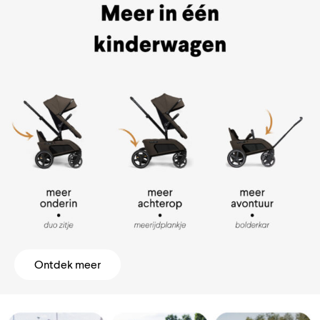
Ontdek meer