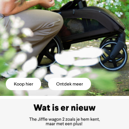
Koop hier
Ontdek meer