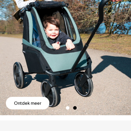
Ontdek meer