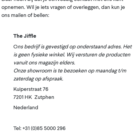
opnemen. Wil je iets vragen of overleggen, dan kun je
ons mailen of bellen:
The Jiffle
O
ns bedrijf is gevestigd op onderstaand adres. Het
is geen fysieke winkel. Wij versturen de producten
vanuit ons magazijn elders.
Onze showroom is te bezoeken op maandag t/m
zaterdag op afspraak.
Kuiperstraat 76
7201 HK Zutphen
Nederland
Tel: +31 (0)85 5000 296