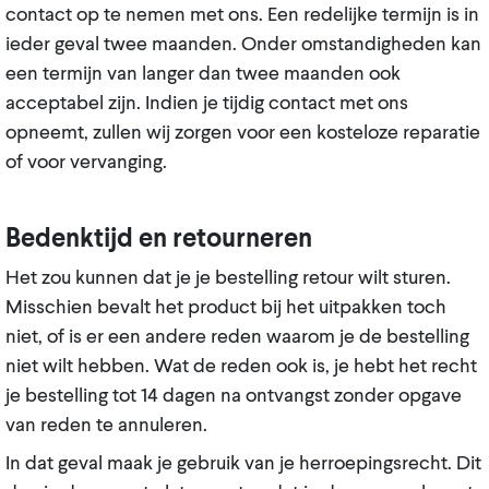
contact op te nemen met ons. Een redelijke termijn is in
ieder geval twee maanden. Onder omstandigheden kan
een termijn van langer dan twee maanden ook
acceptabel zijn. Indien je tijdig contact met ons
opneemt, zullen wij zorgen voor een kosteloze reparatie
of voor vervanging.
Bedenktijd en retourneren
Het zou kunnen dat je je bestelling retour wilt sturen.
Misschien bevalt het product bij het uitpakken toch
niet, of is er een andere reden waarom je de bestelling
niet wilt hebben. Wat de reden ook is, je hebt het recht
je bestelling tot 14 dagen na ontvangst zonder opgave
van reden te annuleren.
In dat geval maak je gebruik van je herroepingsrecht. Dit