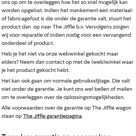
ons op om te overleggen hoe het zo snel mogelijk kan
worden opgelost. Indien het mankement een materiaal-
of fabricagefout is die onder de garantie valt, stuurt het
product dan op naar The Jiffle b.v. Vervolgens zorgen
wij voor reparatie of indien nodig voor een vervangend
onderdeel of product.
Heb je het niet via onze webwinkel gekocht maar
elders? Neem dan contact op met de (web)winkel waar
je het product gekocht hebt.
Het kan ook gaan om normale gebruiksslijtage. Die valt
niet onder de garantie. Je kunt ons wel bellen of mailen
om te overleggen over de oplossingsmogelijkheden.
Alle voorwaarden over de garantie op The Jiffle wagon
staan op
The Jiffle garantiepagina
.