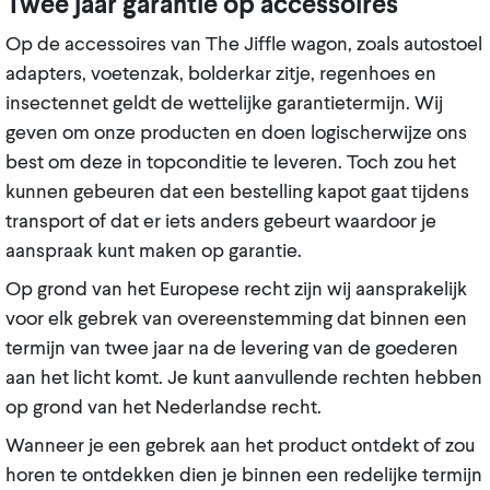
Twee jaar garantie op accessoires
Op de accessoires van The Jiffle wagon, zoals autostoel
adapters, voetenzak, bolderkar zitje, regenhoes en
insectennet geldt de wettelijke garantietermijn. Wij
geven om onze producten en doen logischerwijze ons
best om deze in topconditie te leveren. Toch zou het
kunnen gebeuren dat een bestelling kapot gaat tijdens
transport of dat er iets anders gebeurt waardoor je
aanspraak kunt maken op garantie.
Op grond van het Europese recht zijn wij aansprakelijk
voor elk gebrek van overeenstemming dat binnen een
termijn van twee jaar na de levering van de goederen
aan het licht komt. Je kunt aanvullende rechten hebben
op grond van het Nederlandse recht.
Wanneer je een gebrek aan het product ontdekt of zou
horen te ontdekken dien je binnen een redelijke termijn