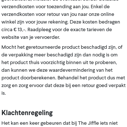
verzendkosten voor toezending aan jou. Enkel de
verzendkosten voor retour van jou naar onze online
winkel zijn voor jouw rekening. Deze kosten bedragen
circa € 13,-. Raadpleeg voor de exacte tarieven de
website van je vervoerder.
Mocht het geretourneerde product beschadigd zijn, of
de verpakking meer beschadigd zijn dan nodig is om
het product thuis voorzichtig binnen uit te proberen,
dan kunnen we deze waardevermindering van het
product doorberekenen. Behandel het product dus met
zorg en zorg ervoor dat deze bij een retour goed verpakt
is.
Klachtenregeling
Het kan een keer gebeuren dat bij The Jiffle iets niet