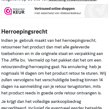
Herroepingsrecht
Indien je gebruik maakt van het herroepingsrecht,
retourneer het product dan met alle geleverde
toebehoren en in de originele staat en verpakking aan
The Jiffle bv. Vermeld op het pakket dat het om een
retourzending/herroeping gaat. Na annulering heb je
nogmaals 14 dagen om het product retour te sturen. Wij
zullen vervolgens het verschuldigde bedrag binnen 14
dagen na aanmelding van je retour terugstorten, mits
het product reeds in goede orde retour ontvangen is.
Je krijgt dan het volledige aankoopbedrag
gecrediteerd, inclusief de eventueel eerder betaalde