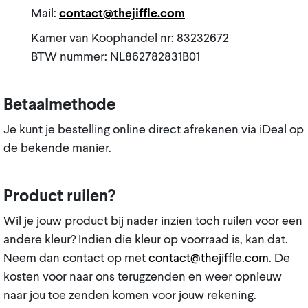
Mail:
contact@thejiffle.com
Kamer van Koophandel nr: 83232672
BTW nummer: NL862782831B01
Betaalmethode
Je kunt je bestelling online direct afrekenen via iDeal op
de bekende manier.
Product ruilen?
Wil je jouw product bij nader inzien toch ruilen voor een
andere kleur? Indien die kleur op voorraad is, kan dat.
Neem dan contact op met
contact@thejiffle.com
. De
kosten voor naar ons terugzenden en weer opnieuw
naar jou toe zenden komen voor jouw rekening.