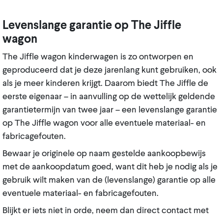
Levenslange garantie op The Jiffle
wagon
The Jiffle wagon kinderwagen is zo ontworpen en
geproduceerd dat je deze jarenlang kunt gebruiken, ook
als je meer kinderen krijgt. Daarom biedt The Jiffle de
eerste eigenaar – in aanvulling op de wettelijk geldende
garantietermijn van twee jaar – een levenslange garantie
op The Jiffle wagon voor alle eventuele materiaal- en
fabricagefouten.
Bewaar je originele op naam gestelde aankoopbewijs
met de aankoopdatum goed, want dit heb je nodig als je
gebruik wilt maken van de (levenslange) garantie op alle
eventuele materiaal- en fabricagefouten.
Blijkt er iets niet in orde, neem dan direct contact met