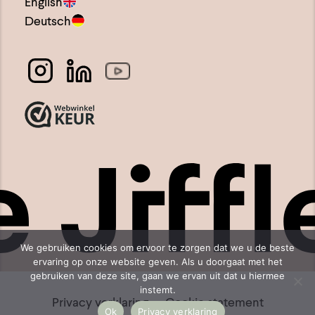
English
Deutsch
We gebruiken cookies om ervoor te zorgen dat we u de beste
ervaring op onze website geven. Als u doorgaat met het
gebruiken van deze site, gaan we ervan uit dat u hiermee
instemt.
Privacy verklaring
Cookie statement
Ok
Privacy verklaring