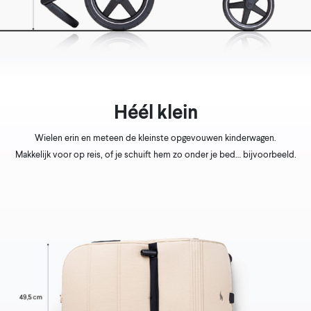
Héél klein
Wielen erin en meteen de kleinste opgevouwen kinderwagen.
Makkelijk voor op reis, of je schuift hem zo onder je bed… bijvoorbeeld.