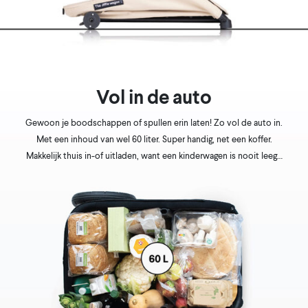
Vol in de auto
Gewoon je boodschappen of spullen erin laten! Zo
vol de auto in.
Met een inhoud van wel 60 liter. Super handig,
net een koffer.
Makkelijk thuis in-of uitladen, want een kinderwagen is
nooit leeg…