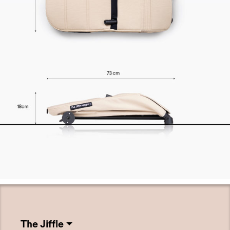
The Jiffle