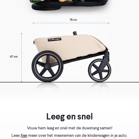
Leeg en snel
Vouw hem leeg en snel met de duwstang samen!
Lees
hier
meer over het meenemen van de kinderwagen in je auto.