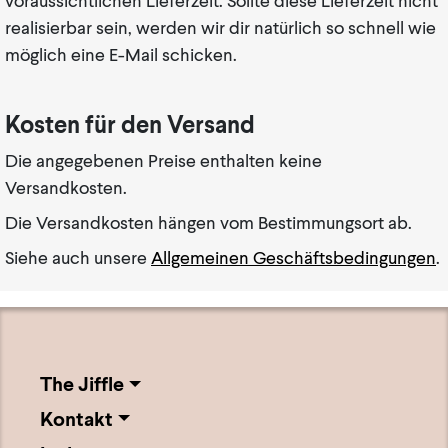
voraussichtlichen Lieferzeit. Sollte diese Lieferzeit nicht
realisierbar sein, werden wir dir natürlich so schnell wie
möglich eine E-Mail schicken.
Kosten für den Versand
Die angegebenen Preise enthalten keine
Versandkosten.
Die Versandkosten hängen vom Bestimmungsort ab.
Siehe auch unsere
Allgemeinen Geschäftsbedingungen
.
The Jiffle
Kontakt