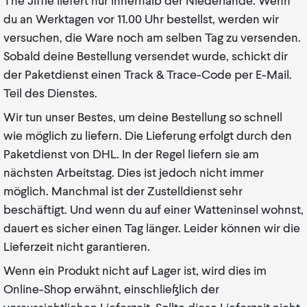
The Jiffle liefert nur innerhalb der Niederlande. Wenn
du an Werktagen vor 11.00 Uhr bestellst, werden wir
versuchen, die Ware noch am selben Tag zu versenden.
Sobald deine Bestellung versendet wurde, schickt dir
der Paketdienst einen Track & Trace-Code per E-Mail.
Teil des Dienstes.
Wir tun unser Bestes, um deine Bestellung so schnell
wie möglich zu liefern. Die Lieferung erfolgt durch den
Paketdienst von DHL. In der Regel liefern sie am
nächsten Arbeitstag. Dies ist jedoch nicht immer
möglich. Manchmal ist der Zustelldienst sehr
beschäftigt. Und wenn du auf einer Watteninsel wohnst,
dauert es sicher einen Tag länger. Leider können wir die
Lieferzeit nicht garantieren.
Wenn ein Produkt nicht auf Lager ist, wird dies im
Online-Shop erwähnt, einschließlich der