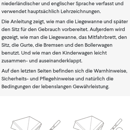
niederländischer und englischer Sprache verfasst und
verwendet hauptsächlich Lehrzeichnungen.
Die Anleitung zeigt, wie man die Liegewanne und später
den Sitz für den Gebrauch vorbereitet. Außerdem wird
gezeigt, wie man die Liegewanne, das Mitfahrbrett, den
Sitz, die Gurte, die Bremsen und den Bollerwagen
benutzt. Und wie man den Kinderwagen leicht
zusammen- und auseinanderklappt.
Auf den letzten Seiten befinden sich die Warnhinweise,
Sicherheits- und Pflegehinweise und natürlich die
Bedingungen der lebenslangen Gewährleistung.