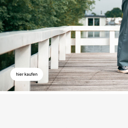
hier kaufen