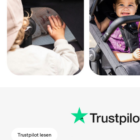
Trustpilot lesen