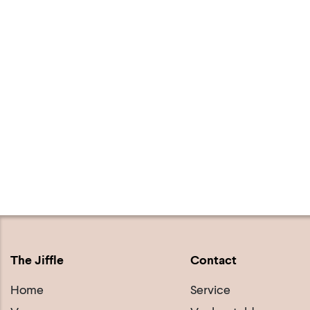
The Jiffle
Contact
Home
Service