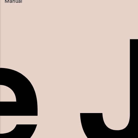
Manual